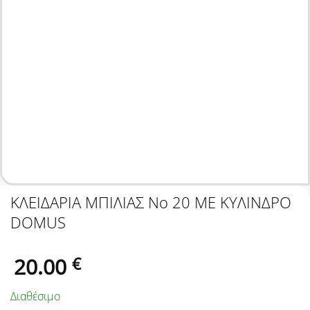
ΚΛΕΙΔΑΡΙΑ ΜΠΙΛΙΑΣ Νo 20 ΜΕ ΚΥΛΙΝΔΡΟ
DOMUS
20.00
€
Διαθέσιμο