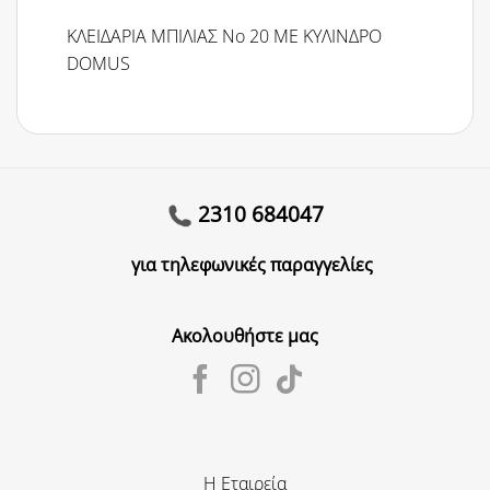
ΚΛΕΙΔΑΡΙΑ ΜΠΙΛΙΑΣ Νo 20 ΜΕ ΚΥΛΙΝΔΡΟ
DOMUS
2310 684047
για τηλεφωνικές παραγγελίες
Ακολουθήστε μας
Η Εταιρεία