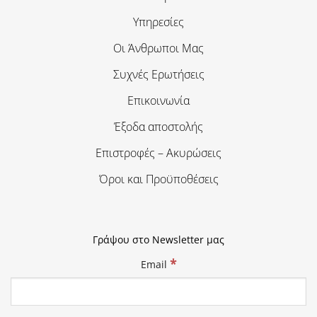
Υπηρεσίες
Οι Άνθρωποι Μας
Συχνές Ερωτήσεις
Επικοινωνία
Έξοδα αποστολής
Επιστροφές – Ακυρώσεις
Όροι και Προϋποθέσεις
Γράψου στο Newsletter μας
*
Email