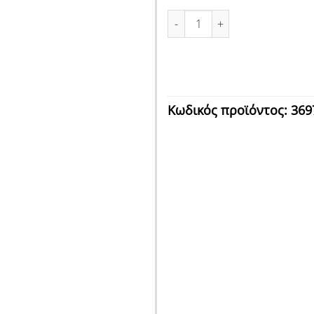
ΚΛΕΙΔΑΡΙΑ ΜΑΧΑΙΡΩΤΗ Ν.30 Μ
Κωδικός προϊόντος:
369