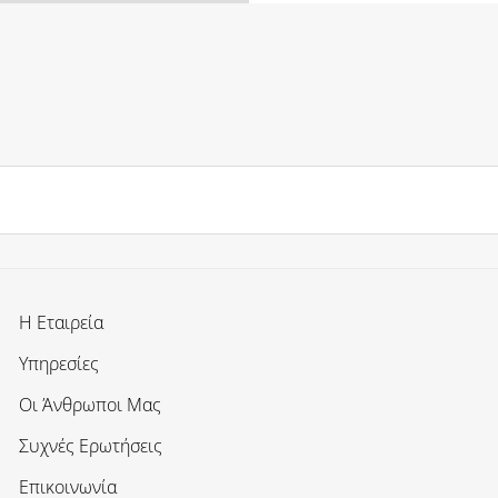
Η Εταιρεία
Υπηρεσίες
Οι Άνθρωποι Μας
Συχνές Ερωτήσεις
Επικοινωνία