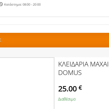
Κατάστημα: 08:00 - 20:00
Σ
ΚΛΕΙΔΑΡΙΑ ΜΑΧΑ
DOMUS
25.00
€
Διαθέσιμο