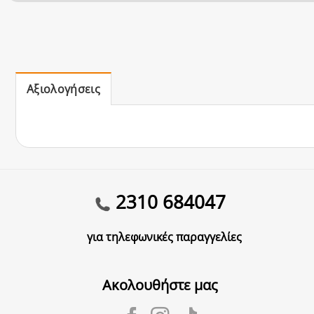
Αξιολογήσεις
2310 684047
για τηλεφωνικές παραγγελίες
Ακολουθήστε μας