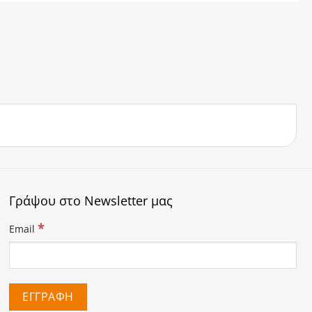
Γράψου στο Newsletter μας
*
Email