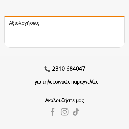
Αξιολογήσεις
2310 684047
για τηλεφωνικές παραγγελίες
Ακολουθήστε μας