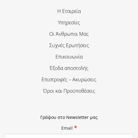
Η Εταιρεία
Υπηρεσίες
Οι Άνθρωποι Μας
Συχνές Ερωτήσεις
Επικοινωνία
Έξοδα αποστολής
Επιστροφές – Ακυρώσεις
Όροι και Προϋποθέσεις
Γράψου στο Newsletter μας
*
Email