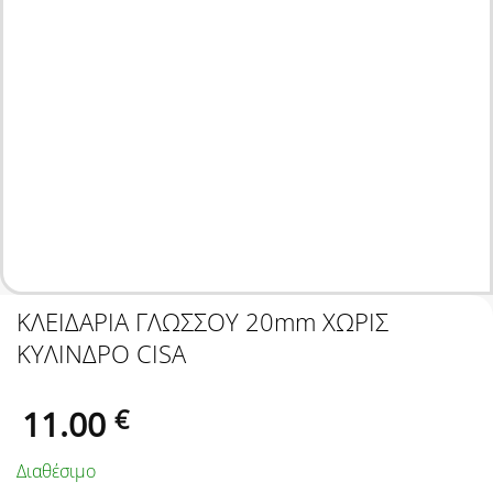
ΚΛΕΙΔΑΡΙΑ ΓΛΩΣΣΟΥ 20mm ΧΩΡΙΣ
ΚΥΛΙΝΔΡΟ CISA
11.00
€
Διαθέσιμο