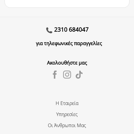
2310 684047
για τηλεφωνικές παραγγελίες
Ακολουθήστε μας
Η Εταιρεία
Υπηρεσίες
Οι Άνθρωποι Μας