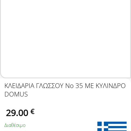
ΚΛΕΙΔΑΡΙΑ ΓΛΩΣΣΟΥ Νo 35 ΜΕ ΚΥΛΙΝΔΡΟ
DOMUS
29.00
€
Διαθέσιμο