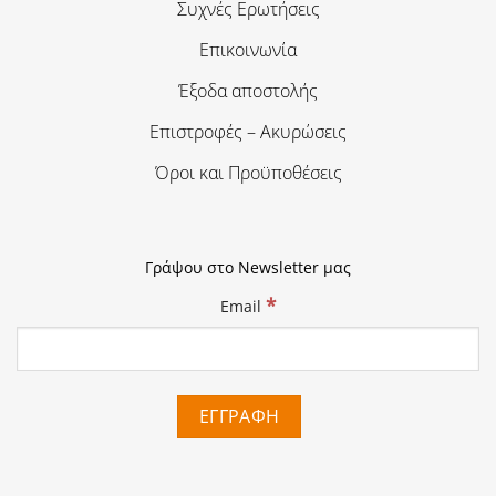
Συχνές Ερωτήσεις
Επικοινωνία
Έξοδα αποστολής
Επιστροφές – Ακυρώσεις
Όροι και Προϋποθέσεις
Γράψου στο Newsletter μας
*
Email