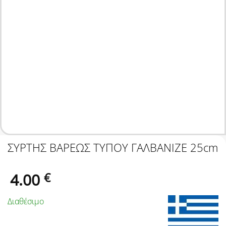
ΣΥΡΤΗΣ ΒΑΡΕΩΣ ΤΥΠΟΥ ΓΑΛΒΑΝΙΖΕ 25cm
4.00
€
Διαθέσιμο