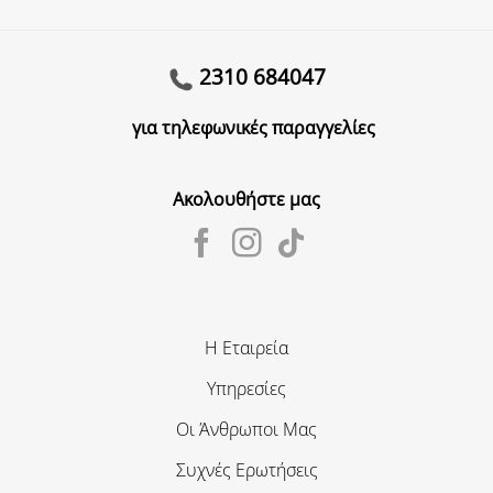
2310 684047
για τηλεφωνικές παραγγελίες
Ακολουθήστε μας
Η Εταιρεία
Υπηρεσίες
Οι Άνθρωποι Μας
Συχνές Ερωτήσεις