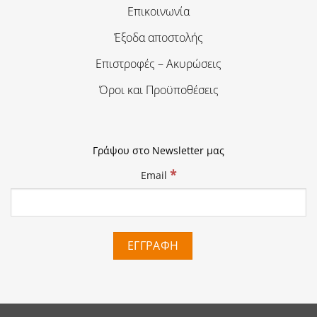
Επικοινωνία
Έξοδα αποστολής
Επιστροφές – Ακυρώσεις
Όροι και Προϋποθέσεις
Γράψου στο Newsletter μας
*
Email