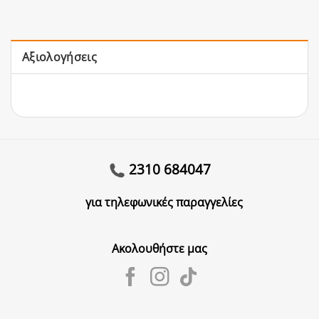
Αξιολογήσεις
2310 684047
για τηλεφωνικές παραγγελίες
Ακολουθήστε μας