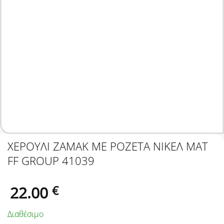
ΧΕΡΟΥΛΙ ΖΑΜΑΚ ΜΕ ΡΟΖΕΤΑ ΝΙΚΕΛ ΜΑΤ
FF GROUP 41039
22.00
€
Διαθέσιμο