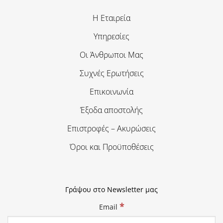
Η Εταιρεία
Υπηρεσίες
Οι Άνθρωποι Μας
Συχνές Ερωτήσεις
Επικοινωνία
Έξοδα αποστολής
Επιστροφές – Ακυρώσεις
Όροι και Προϋποθέσεις
Γράψου στο Newsletter μας
*
Email