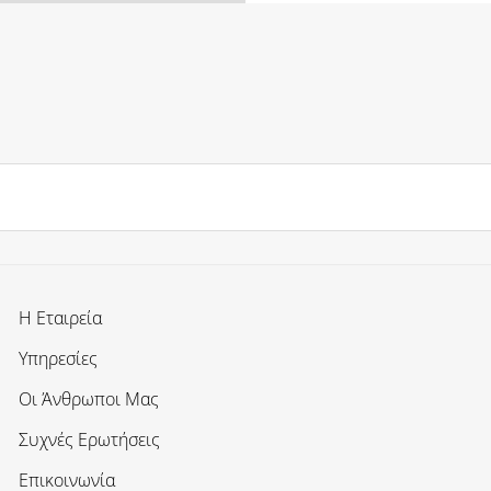
Η Εταιρεία
Υπηρεσίες
Οι Άνθρωποι Μας
Συχνές Ερωτήσεις
Επικοινωνία