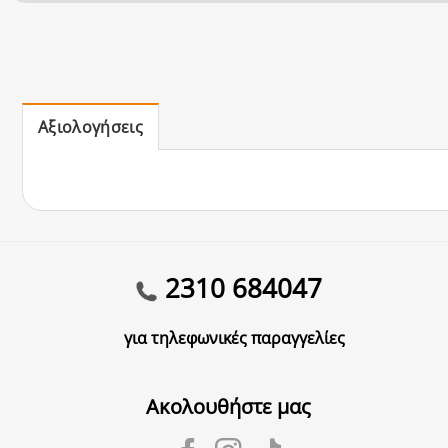
Αξιολογήσεις
2310 684047
για τηλεφωνικές παραγγελίες
Ακολουθήστε μας