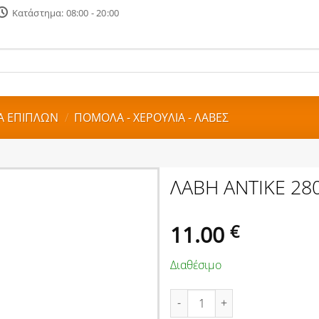
Κατάστημα: 08:00 - 20:00
ΙΑ ΕΠΙΠΛΩΝ
/
ΠΟΜΟΛΑ - ΧΕΡΟΥΛΙΑ - ΛΑΒΕΣ
ΛΑΒΗ ΑΝΤΙΚΕ 2
11.00
€
Διαθέσιμο
ΛΑΒΗ ΑΝΤΙΚΕ 280Χ45mm AMIG