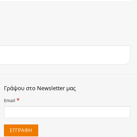
Γράψου στο Newsletter μας
*
Email