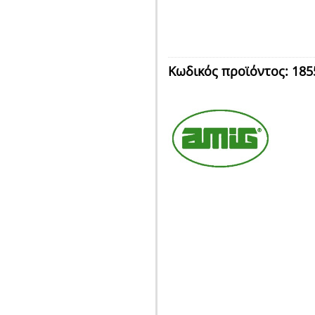
Κωδικός προϊόντος:
185