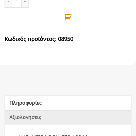
Κωδικός προϊόντος:
08950
Πληροφορίες
Αξιολογήσεις