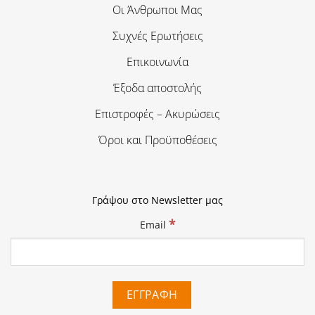
Οι Άνθρωποι Μας
Συχνές Ερωτήσεις
Επικοινωνία
Έξοδα αποστολής
Επιστροφές – Ακυρώσεις
Όροι και Προϋποθέσεις
Γράψου στο Newsletter μας
*
Email