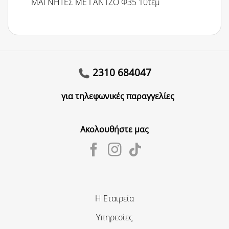
ΜΑΓΝΗΤΕΣ ΜΕ ΓΑΝΤΖΟ Φ35 10τεμ
2310 684047
για τηλεφωνικές παραγγελίες
Ακολουθήστε μας
Η Εταιρεία
Υπηρεσίες