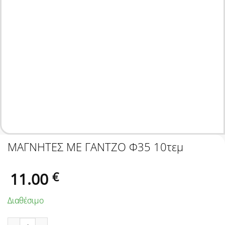
ΜΑΓΝΗΤΕΣ ΜΕ ΓΑΝΤΖΟ Φ35 10τεμ
11.00
€
Διαθέσιμο
ΜΑΓΝΗΤΕΣ ΜΕ ΓΑΝΤΖΟ Φ35 10τεμ ποσότητα