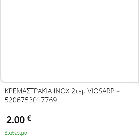
ΚΡΕΜΑΣΤΡΑΚΙΑ INOX 2τεμ VIOSARP –
5206753017769
2.00
€
Διαθέσιμο