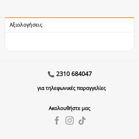
Αξιολογήσεις
2310 684047
για τηλεφωνικές παραγγελίες
Ακολουθήστε μας