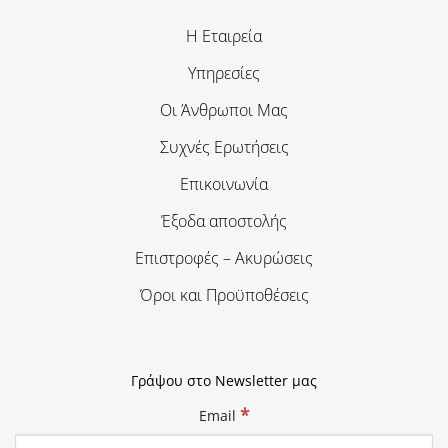
Η Εταιρεία
Υπηρεσίες
Οι Άνθρωποι Μας
Συχνές Ερωτήσεις
Επικοινωνία
Έξοδα αποστολής
Επιστροφές – Ακυρώσεις
Όροι και Προϋποθέσεις
Γράψου στο Newsletter μας
*
Email