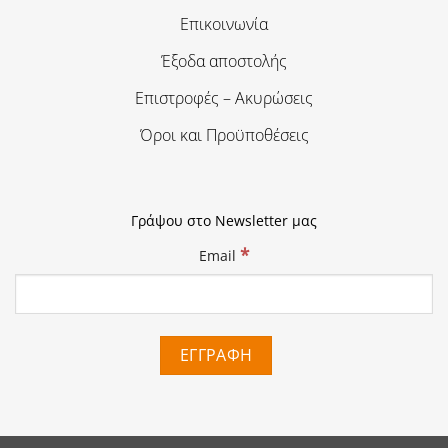
Επικοινωνία
Έξοδα αποστολής
Επιστροφές – Ακυρώσεις
Όροι και Προϋποθέσεις
Γράψου στο Newsletter μας
*
Email