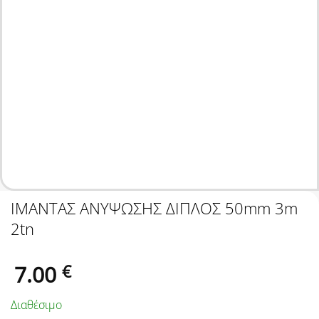
ΙΜΑΝΤΑΣ ΑΝΥΨΩΣΗΣ ΔΙΠΛΟΣ 50mm 3m
2tn
7.00
€
Διαθέσιμο