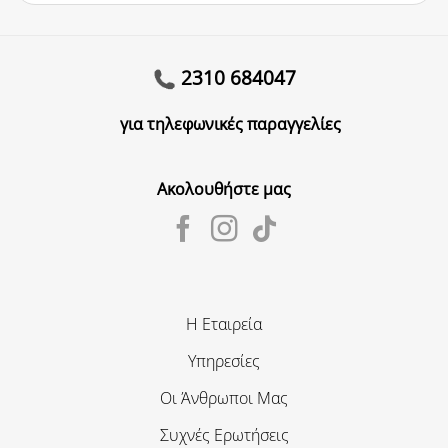
2310 684047
για τηλεφωνικές παραγγελίες
Ακολουθήστε μας
Η Εταιρεία
Υπηρεσίες
Οι Άνθρωποι Μας
Συχνές Ερωτήσεις