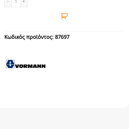
Κωδικός προϊόντος:
87697