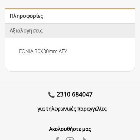
Πληροφορίες
Αξιολογήσεις
ΓΩΝΙΑ 30Χ30mm ΛΕΥ
2310 684047
για τηλεφωνικές παραγγελίες
Ακολουθήστε μας