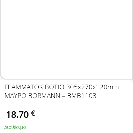
ΓΡΑΜΜΑΤΟΚΙΒΩΤΙΟ 305x270x120mm
ΜΑΥΡΟ BORMANN – BMB1103
18.70
€
Διαθέσιμο