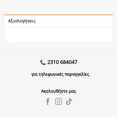
Αξιολογήσεις
2310 684047
για τηλεφωνικές παραγγελίες
Ακολουθήστε μας