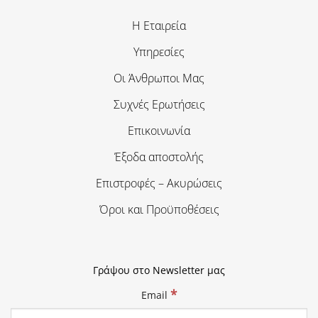
Η Εταιρεία
Υπηρεσίες
Οι Άνθρωποι Μας
Συχνές Ερωτήσεις
Επικοινωνία
Έξοδα αποστολής
Επιστροφές – Ακυρώσεις
Όροι και Προϋποθέσεις
Γράψου στο Newsletter μας
*
Email