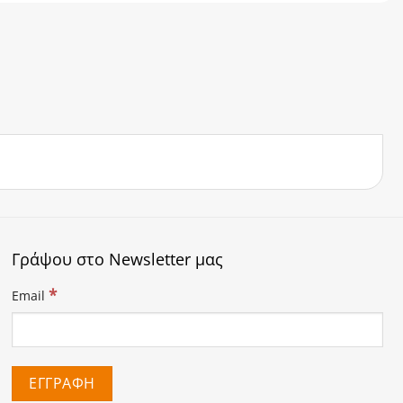
Γράψου στο Newsletter μας
*
Email