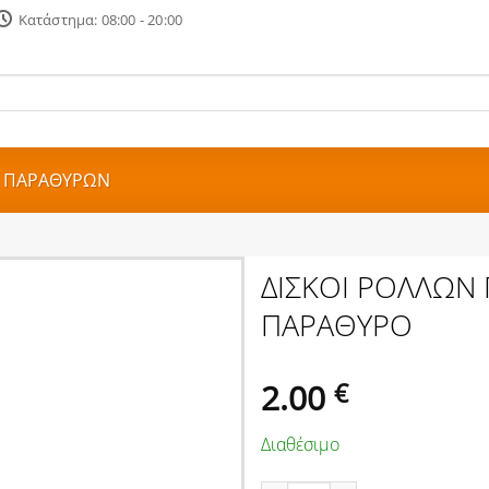
Κατάστημα: 08:00 - 20:00
Ρ ΠΑΡΑΘΥΡΩΝ
ΔΙΣΚΟΙ ΡΟΛΛΩΝ 
ΠΑΡΑΘΥΡΟ
2.00
€
Διαθέσιμο