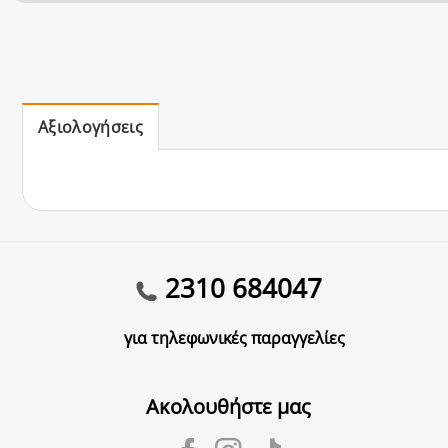
Αξιολογήσεις
2310 684047
για τηλεφωνικές παραγγελίες
Ακολουθήστε μας