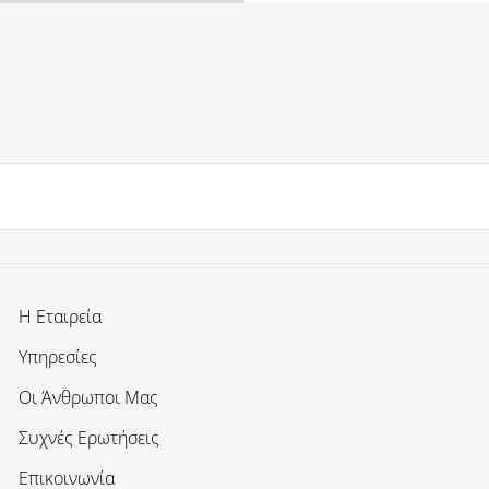
Η Εταιρεία
Υπηρεσίες
Οι Άνθρωποι Μας
Συχνές Ερωτήσεις
Επικοινωνία