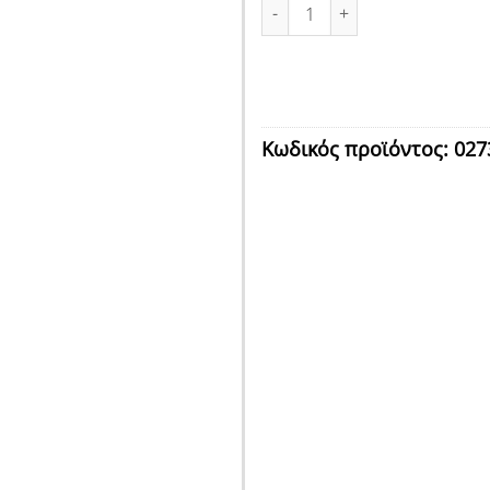
ΔΙΣΚΟΙ ΡΟΛΛΩΝ ΠΛΑΣΤΙΚΟΙ Φ1
Κωδικός προϊόντος:
027