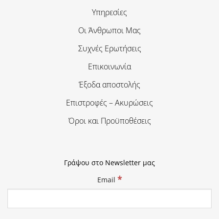
Υπηρεσίες
Οι Άνθρωποι Μας
Συχνές Ερωτήσεις
Επικοινωνία
Έξοδα αποστολής
Επιστροφές – Ακυρώσεις
Όροι και Προϋποθέσεις
Γράψου στο Newsletter μας
*
Email