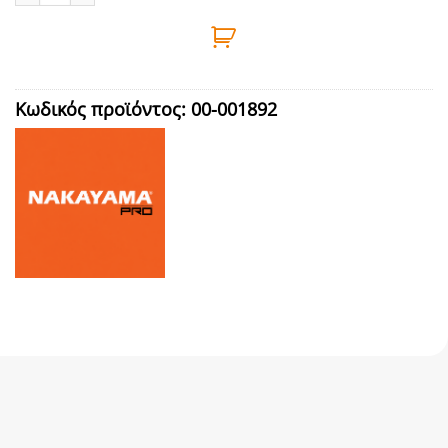
Κωδικός προϊόντος:
00-001892