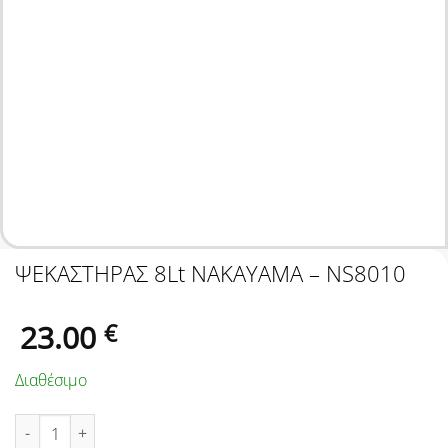
ΨΕΚΑΣΤΗΡΑΣ 8Lt NAKAYAMA – NS8010
23.00
€
Διαθέσιμο
ΨΕΚΑΣΤΗΡΑΣ 8Lt NAKAYAMA - NS8010 ποσότητα