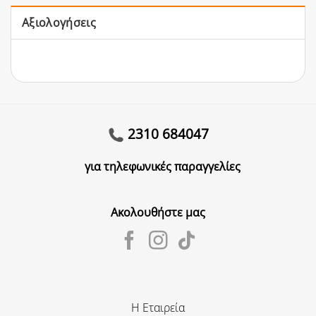
Αξιολογήσεις
2310 684047
για τηλεφωνικές παραγγελίες
Ακολουθήστε μας
Η Εταιρεία