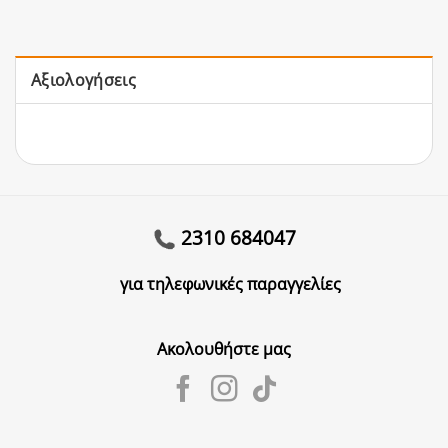
Αξιολογήσεις
2310 684047
για τηλεφωνικές παραγγελίες
Ακολουθήστε μας