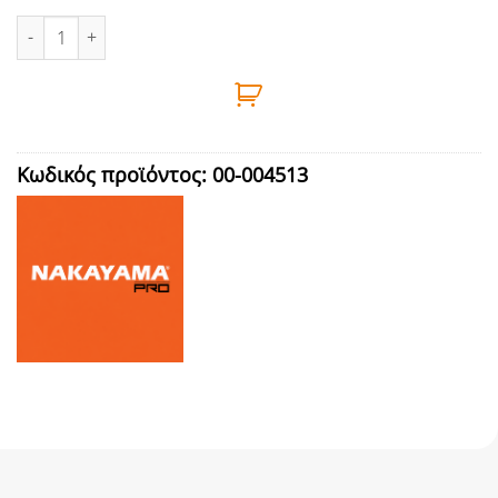
ΔΙΑΝΟΜΕΑΣ 4 ΕΞΟΔΩΝ NAKAYAMA - GH9220 ποσότητα
Κωδικός προϊόντος:
00-004513