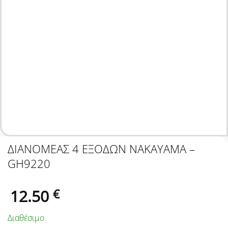
ΔΙΑΝΟΜΕΑΣ 4 ΕΞΟΔΩΝ NAKAYAMA –
GH9220
12.50
€
Διαθέσιμο