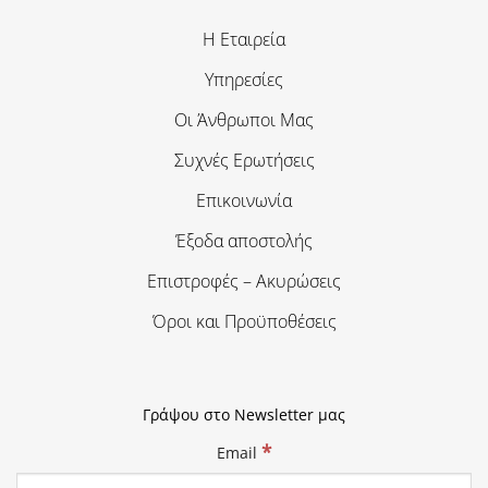
Η Εταιρεία
Υπηρεσίες
Οι Άνθρωποι Μας
Συχνές Ερωτήσεις
Επικοινωνία
Έξοδα αποστολής
Επιστροφές – Ακυρώσεις
Όροι και Προϋποθέσεις
Γράψου στο Newsletter μας
*
Email