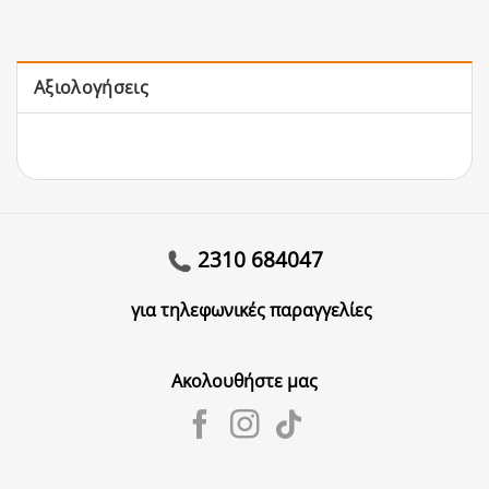
Αξιολογήσεις
2310 684047
για τηλεφωνικές παραγγελίες
Ακολουθήστε μας