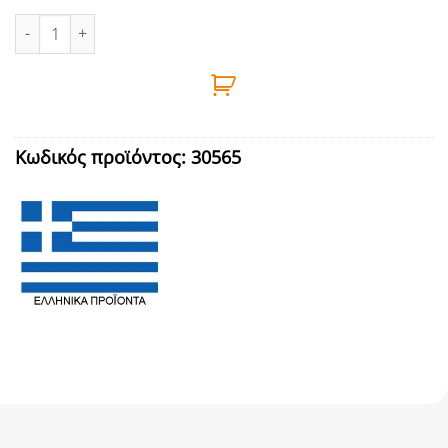
ΛΑΣΤΙΧΟΚΡΕΜΑΣΤΡΑ ΠΛΑΣΤΙΚΗ (27208) ΓΚΡΙ ποσότητα
Κωδικός προϊόντος:
30565