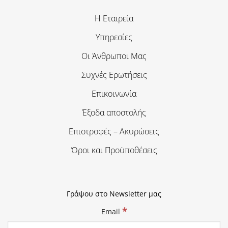
Η Εταιρεία
Υπηρεσίες
Οι Άνθρωποι Μας
Συχνές Ερωτήσεις
Επικοινωνία
Έξοδα αποστολής
Επιστροφές – Ακυρώσεις
Όροι και Προϋποθέσεις
Γράψου στο Newsletter μας
*
Email