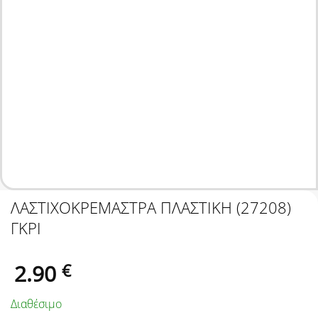
ΛΑΣΤΙΧΟΚΡΕΜΑΣΤΡΑ ΠΛΑΣΤΙΚΗ (27208)
ΓΚΡΙ
2.90
€
Διαθέσιμο