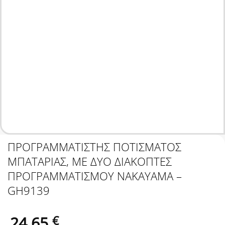
ΠΡΟΓΡΑΜΜΑΤΙΣΤΗΣ ΠΟΤΙΣΜΑΤΟΣ
ΜΠΑΤΑΡΙΑΣ, ΜΕ ΔΥΟ ΔΙΑΚΟΠΤΕΣ
ΠΡΟΓΡΑΜΜΑΤΙΣΜΟΥ NAKAYAMA –
GH9139
24.65
€