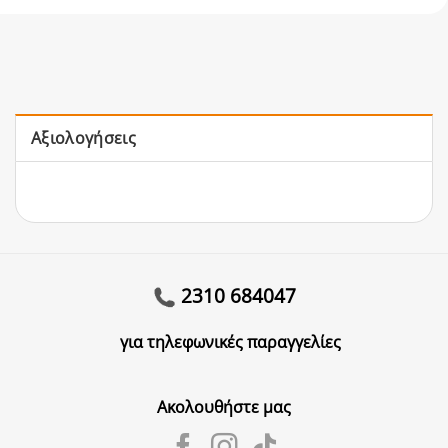
Αξιολογήσεις
2310 684047
για τηλεφωνικές παραγγελίες
Ακολουθήστε μας