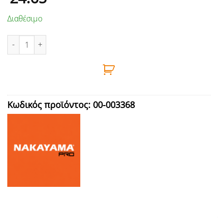
Διαθέσιμο
ΠΡΟΓΡΑΜΜΑΤΙΣΤΗΣ ΠΟΤΙΣΜΑΤΟΣ ΜΠΑΤΑΡΙΑΣ, ΜΕ ΔΥΟ ΔΙΑΚΟΠΤ
Κωδικός προϊόντος:
00-003368