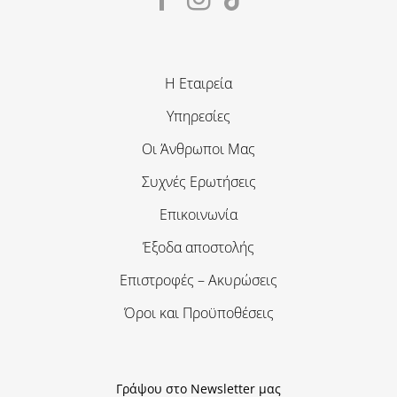
Η Εταιρεία
Υπηρεσίες
Οι Άνθρωποι Μας
Συχνές Ερωτήσεις
Επικοινωνία
Έξοδα αποστολής
Επιστροφές – Ακυρώσεις
Όροι και Προϋποθέσεις
Γράψου στο Newsletter μας