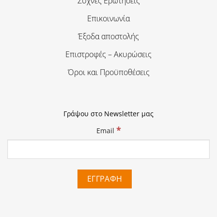
Συχνές Ερωτήσεις
Επικοινωνία
Έξοδα αποστολής
Επιστροφές – Ακυρώσεις
Όροι και Προϋποθέσεις
Γράψου στο Newsletter μας
*
Email