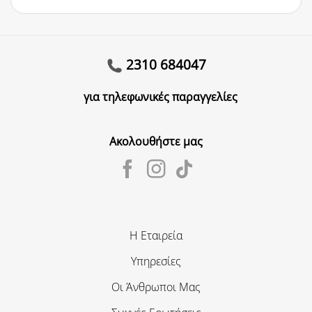
2310 684047
για τηλεφωνικές παραγγελίες
Ακολουθήστε μας
Η Εταιρεία
Υπηρεσίες
Οι Άνθρωποι Μας