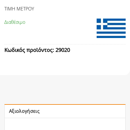
ΤΙΜΗ ΜΕΤΡΟΥ
Διαθέσιμο
Κωδικός προϊόντος:
29020
Αξιολογήσεις