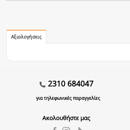
Αξιολογήσεις
2310 684047
για τηλεφωνικές παραγγελίες
Ακολουθήστε μας