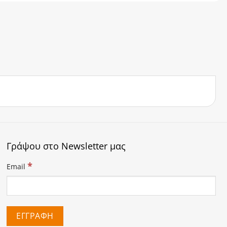
Γράψου στο Newsletter μας
*
Email