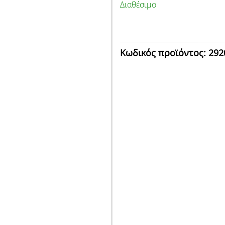
Διαθέσιμο
Κωδικός προϊόντος:
292