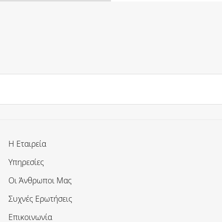
Η Εταιρεία
Υπηρεσίες
Οι Άνθρωποι Μας
Συχνές Ερωτήσεις
Επικοινωνία