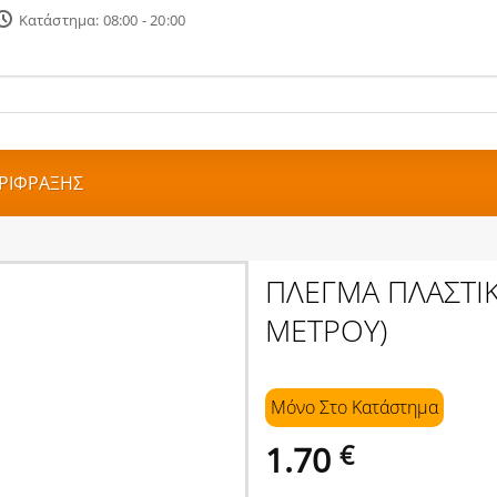
Κατάστημα: 08:00 - 20:00
ΡΙΦΡΑΞΗΣ
ΠΛΕΓΜΑ ΠΛΑΣΤΙΚ
ΜΕΤΡΟΥ)
Μόνο Στo Κατάστημα
1.70
€