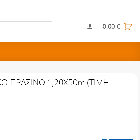
0.00
€
Αναζήτηση
Ο ΠΡΑΣΙΝΟ 1,20X50m (ΤΙΜΗ