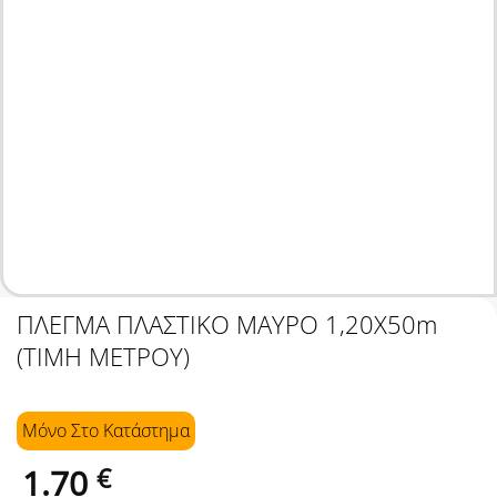
ΠΛΕΓΜΑ ΠΛΑΣΤΙΚΟ ΜΑΥΡΟ 1,20X50m
(ΤΙΜΗ ΜΕΤΡΟΥ)
Μόνο Στo Κατάστημα
1.70
€