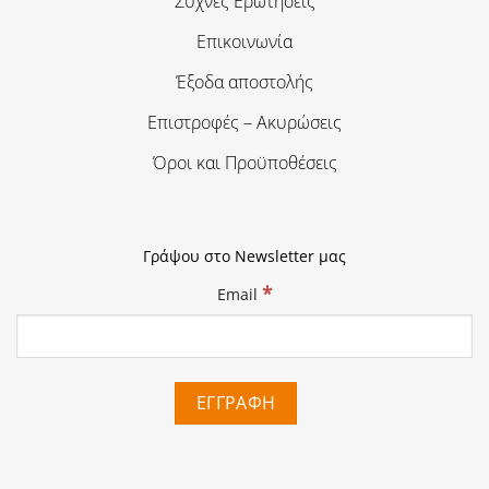
Συχνές Ερωτήσεις
Επικοινωνία
Έξοδα αποστολής
Επιστροφές – Ακυρώσεις
Όροι και Προϋποθέσεις
Γράψου στο Newsletter μας
*
Email