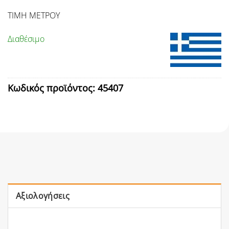
ΤΙΜΗ ΜΕΤΡΟΥ
Διαθέσιμο
Κωδικός προϊόντος:
45407
Αξιολογήσεις