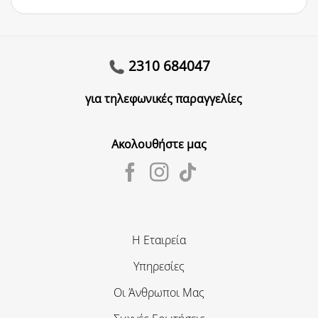
2310 684047
για τηλεφωνικές παραγγελίες
Ακολουθήστε μας
Η Εταιρεία
Υπηρεσίες
Οι Άνθρωποι Μας