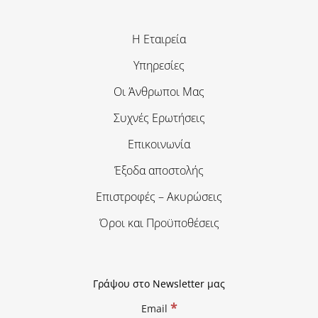
Η Εταιρεία
Υπηρεσίες
Οι Άνθρωποι Μας
Συχνές Ερωτήσεις
Επικοινωνία
Έξοδα αποστολής
Επιστροφές – Ακυρώσεις
Όροι και Προϋποθέσεις
Γράψου στο Newsletter μας
*
Email