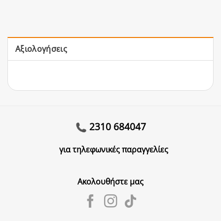
Αξιολογήσεις
2310 684047
για τηλεφωνικές παραγγελίες
Ακολουθήστε μας