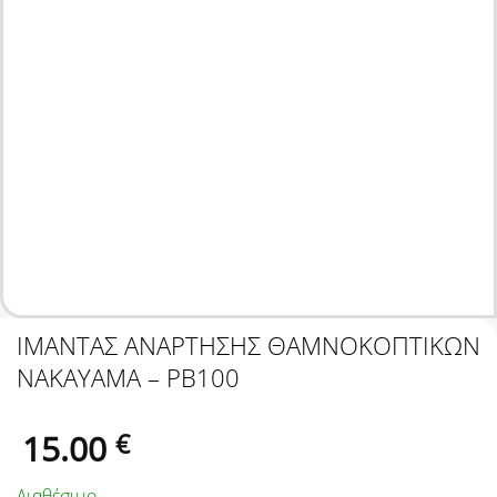
ΙΜΑΝΤΑΣ ΑΝΑΡΤΗΣΗΣ ΘΑΜΝΟΚΟΠΤΙΚΩΝ
NAKAYAMA – PB100
15.00
€
Διαθέσιμο