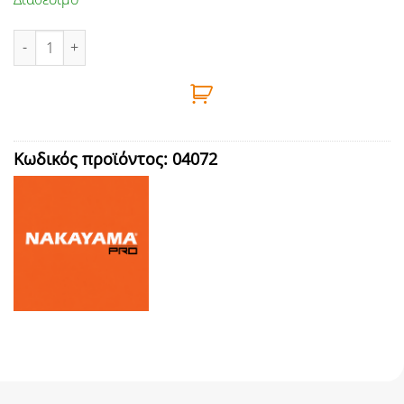
ΙΜΑΝΤΑΣ ΑΝΑΡΤΗΣΗΣ ΘΑΜΝΟΚΟΠΤΙΚΩΝ NAKAYAMA - PB100 πο
Κωδικός προϊόντος:
04072