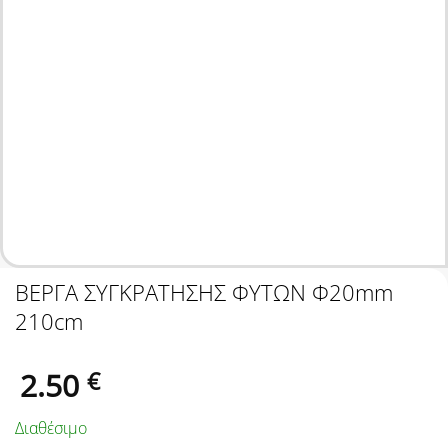
ΒΕΡΓΑ ΣΥΓΚΡΑΤΗΣΗΣ ΦΥΤΩΝ Φ20mm
210cm
2.50
€
Διαθέσιμο