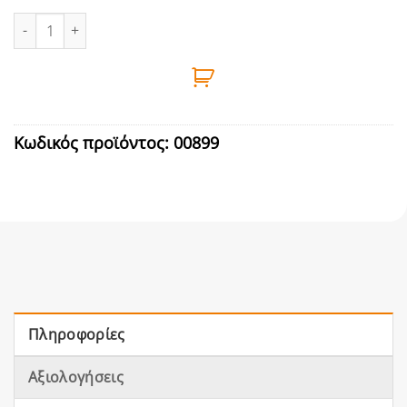
ΒΕΡΓΑ ΣΥΓΚΡΑΤΗΣΗΣ ΦΥΤΩΝ Φ20mm 210cm ποσότητα
Κωδικός προϊόντος:
00899
Πληροφορίες
Αξιολογήσεις