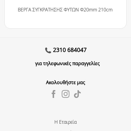
ΒΕΡΓΑ ΣΥΓΚΡΑΤΗΣΗΣ ΦΥΤΩΝ Φ20mm 210cm
2310 684047
για τηλεφωνικές παραγγελίες
Ακολουθήστε μας
Η Εταιρεία