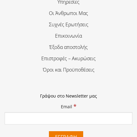
Υπηρεσίες
Οι Άνθρωποι Μας
Συχνές Ερωτήσεις
Επικοινωνία
Έξοδα αποστολής
Επιστροφές – Ακυρώσεις
Όροι και Προϋποθέσεις
Γράψου στο Newsletter μας
*
Email