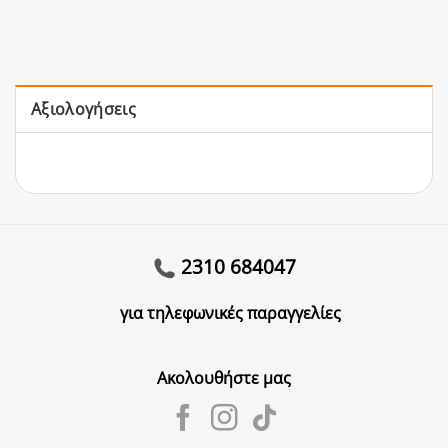
Αξιολογήσεις
2310 684047
για τηλεφωνικές παραγγελίες
Ακολουθήστε μας