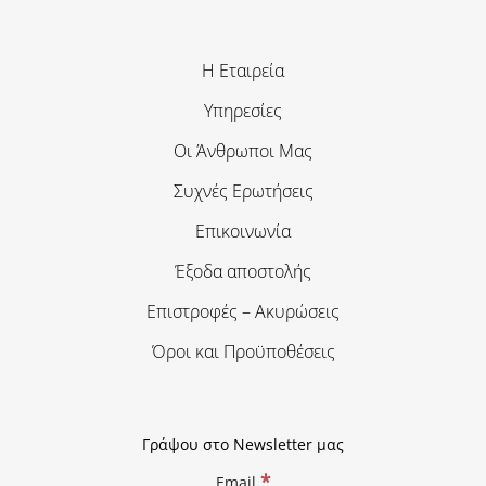
Η Εταιρεία
Υπηρεσίες
Οι Άνθρωποι Μας
Συχνές Ερωτήσεις
Επικοινωνία
Έξοδα αποστολής
Επιστροφές – Ακυρώσεις
Όροι και Προϋποθέσεις
Γράψου στο Newsletter μας
*
Email