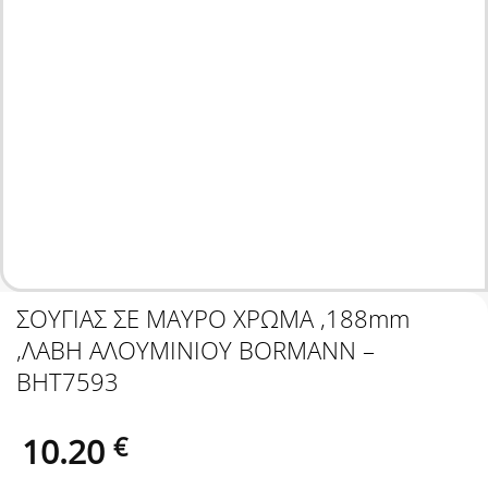
ΣΟΥΓΙΑΣ ΣΕ ΜΑΥΡΟ ΧΡΩΜΑ ,188mm
,ΛΑΒΗ ΑΛΟΥΜΙΝΙΟΥ BORMANN –
BHT7593
10.20
€