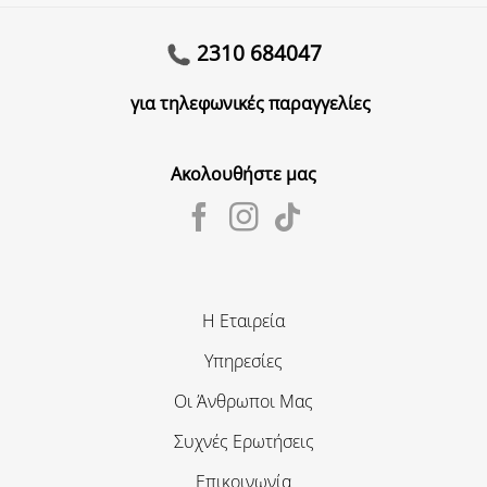
2310 684047
για τηλεφωνικές παραγγελίες
Ακολουθήστε μας
Η Εταιρεία
Υπηρεσίες
Οι Άνθρωποι Μας
Συχνές Ερωτήσεις
Επικοινωνία