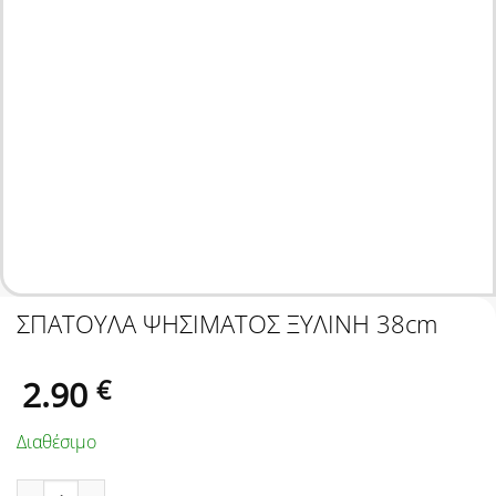
ΣΠΑΤΟΥΛΑ ΨΗΣΙΜΑΤΟΣ ΞΥΛΙΝΗ 38cm
2.90
€
Διαθέσιμο
ΣΠΑΤΟΥΛΑ ΨΗΣΙΜΑΤΟΣ ΞΥΛΙΝΗ 38cm ποσότητα