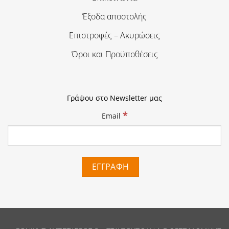
Έξοδα αποστολής
Επιστροφές – Ακυρώσεις
Όροι και Προϋποθέσεις
Γράψου στο Newsletter μας
*
Email