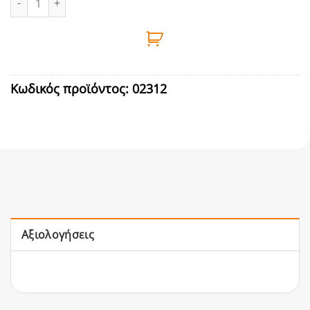
Κωδικός προϊόντος:
02312
Αξιολογήσεις