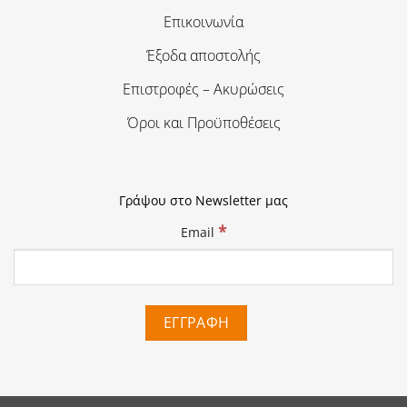
Επικοινωνία
Έξοδα αποστολής
Επιστροφές – Ακυρώσεις
Όροι και Προϋποθέσεις
Γράψου στο Newsletter μας
*
Email