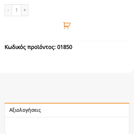
ΗΛΕΚΤΡΙΚΗ ΑΝΤΙΣΤΑΣΗ ΓΙΑ ΑΝΑΜΑ ΚΑΡΒΟΥΝΟΥ ποσότητα
Κωδικός προϊόντος:
01850
Αξιολογήσεις