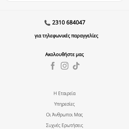
2310 684047
για τηλεφωνικές παραγγελίες
Ακολουθήστε μας
Η Εταιρεία
Υπηρεσίες
Οι Άνθρωποι Μας
Συχνές Ερωτήσεις