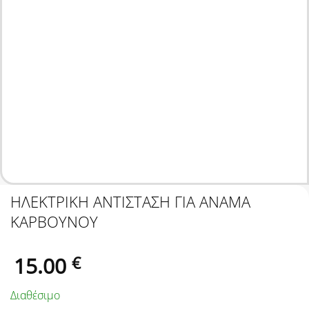
ΗΛΕΚΤΡΙΚΗ ΑΝΤΙΣΤΑΣΗ ΓΙΑ ΑΝΑΜΑ
ΚΑΡΒΟΥΝΟΥ
15.00
€
Διαθέσιμο