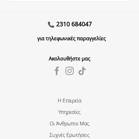
2310 684047
για τηλεφωνικές παραγγελίες
Ακολουθήστε μας
Η Εταιρεία
Υπηρεσίες
Οι Άνθρωποι Μας
Συχνές Ερωτήσεις