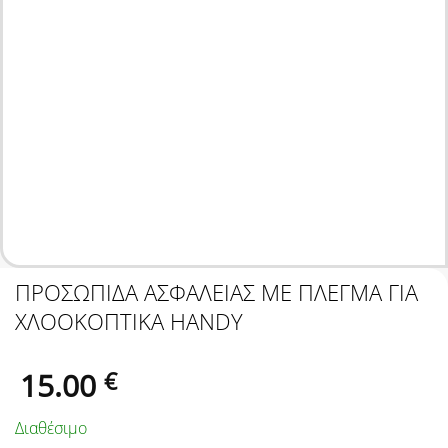
ΠΡΟΣΩΠΙΔΑ ΑΣΦΑΛΕΙΑΣ ΜΕ ΠΛΕΓΜΑ ΓΙΑ
ΧΛΟΟΚΟΠΤΙΚΑ HANDY
15.00
€
Διαθέσιμο