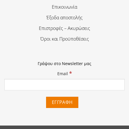
Επικοινωνία
Έξοδα αποστολής
Επιστροφές – Ακυρώσεις
Όροι και Προϋποθέσεις
Γράψου στο Newsletter μας
*
Email