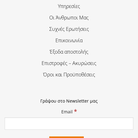
Υπηρεσίες
Οι Άνθρωποι Μας
Συχνές Ερωτήσεις
Επικοινωνία
Έξοδα αποστολής
Επιστροφές – Ακυρώσεις
Όροι και Προϋποθέσεις
Γράψου στο Newsletter μας
*
Email