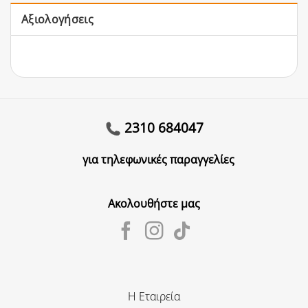
Αξιολογήσεις
2310 684047
για τηλεφωνικές παραγγελίες
Ακολουθήστε μας
Η Εταιρεία