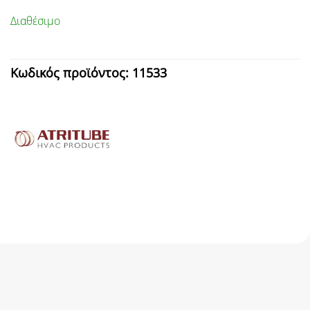
Διαθέσιμο
Κωδικός προϊόντος:
11533