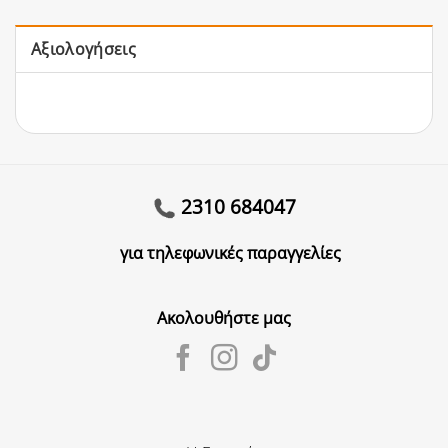
Αξιολογήσεις
2310 684047
για τηλεφωνικές παραγγελίες
Ακολουθήστε μας