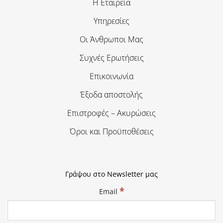
Η Εταιρεία
Υπηρεσίες
Οι Άνθρωποι Μας
Συχνές Ερωτήσεις
Επικοινωνία
Έξοδα αποστολής
Επιστροφές – Ακυρώσεις
Όροι και Προϋποθέσεις
Γράψου στο Newsletter μας
*
Email