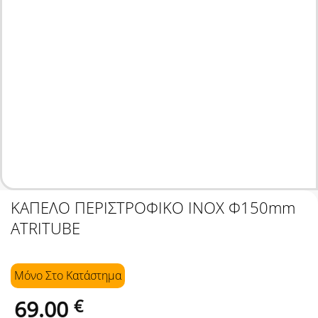
ΚΑΠΕΛΟ ΠΕΡΙΣΤΡΟΦΙΚΟ INOX Φ150mm
ATRITUBE
Μόνο Στo Κατάστημα
69.00
€