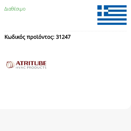
Διαθέσιμο
Κωδικός προϊόντος:
31247