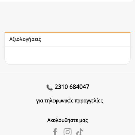
Αξιολογήσεις
2310 684047
για τηλεφωνικές παραγγελίες
Ακολουθήστε μας