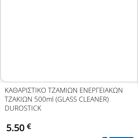
ΚΑΘΑΡΙΣΤΙΚΟ ΤΖΑΜΙΩΝ ΕΝΕΡΓΕΙΑΚΩΝ
ΤΖΑΚΙΩΝ 500ml (GLASS CLEANER)
DUROSTICK
5.50
€