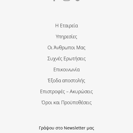
Η Εταιρεία
Υπηρεσίες
Οι Άνθρωποι Μας
Συχνές Ερωτήσεις
Επικοινωνία
Έξοδα αποστολής
Επιστροφές – Ακυρώσεις
Όροι και Προϋποθέσεις
Γράψου στο Newsletter μας