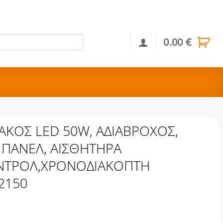
0.00
€
Αναζήτηση
ΚΟΣ LED 50W, ΑΔΙΑΒΡΟΧΟΣ,
ΠΑΝΕΛ, ΑΙΣΘΗΤΗΡΑ
ΝΤΡΟΛ,ΧΡΟΝΟΔΙΑΚΟΠΤΗ
2150