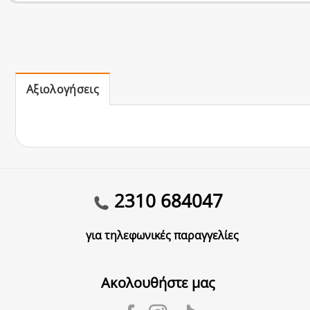
Αξιολογήσεις
2310 684047
για τηλεφωνικές παραγγελίες
Ακολουθήστε μας