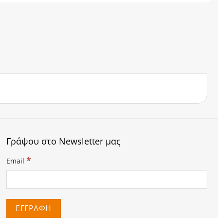
Γράψου στο Newsletter μας
*
Email