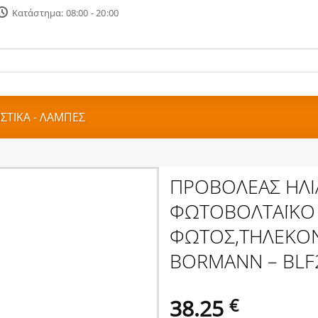
Κατάστημα: 08:00 - 20:00
ΣΤΙΚΑ - ΛΑΜΠΕΣ
ΠΡΟΒΟΛΕΑΣ ΗΛΙΑ
ΦΩΤΟΒΟΛΤΑΪΚΟ 
ΦΩΤΟΣ,ΤΗΛΕΚΟ
BORMANN – BLF
38.25
€