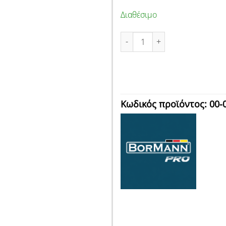
Διαθέσιμο
ΠΡΟΒΟΛΕΑΣ ΗΛΙΑΚΟΣ LED 50W
Κωδικός προϊόντος:
00-