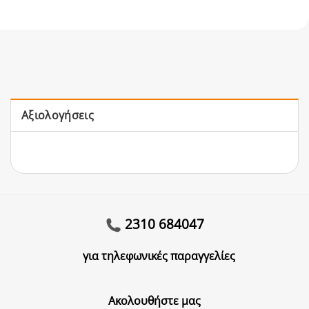
Αξιολογήσεις
2310 684047
για τηλεφωνικές παραγγελίες
Ακολουθήστε μας