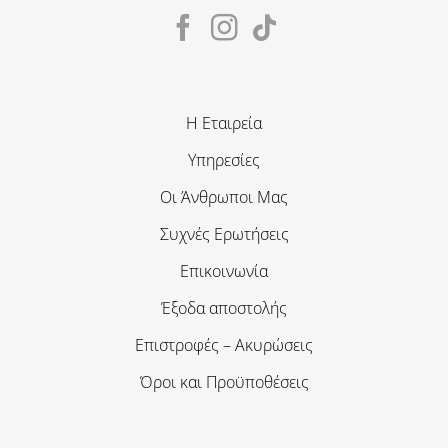
Η Εταιρεία
Υπηρεσίες
Οι Άνθρωποι Μας
Συχνές Ερωτήσεις
Επικοινωνία
Έξοδα αποστολής
Επιστροφές – Ακυρώσεις
Όροι και Προϋποθέσεις