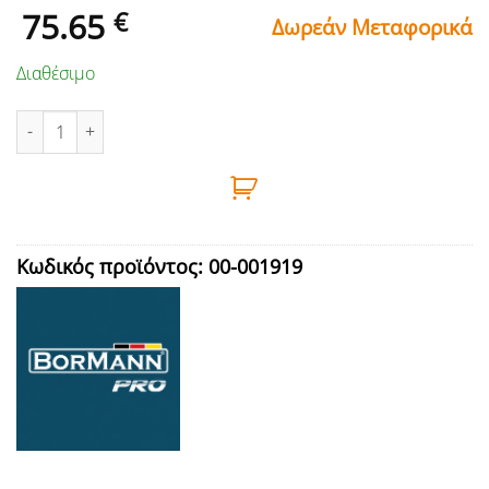
75.65
€
Δωρεάν Μεταφορικά
Διαθέσιμο
ΠΡΟΒΟΛΕΑΣ ΗΛΙΑΚΟΣ LED 200W, ΑΔΙΑΒΡΟΧΟΣ, ΦΩΤΟΒΟΛΤΑΪΚΟ
Κωδικός προϊόντος:
00-001919