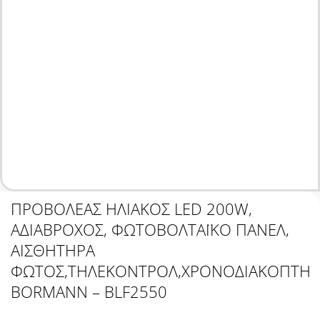
ΠΡΟΒΟΛΕΑΣ ΗΛΙΑΚΟΣ LED 200W,
ΑΔΙΑΒΡΟΧΟΣ, ΦΩΤΟΒΟΛΤΑΪΚΟ ΠΑΝΕΛ,
ΑΙΣΘΗΤΗΡΑ
ΦΩΤΟΣ,ΤΗΛΕΚΟΝΤΡΟΛ,ΧΡΟΝΟΔΙΑΚΟΠΤΗ
BORMANN – BLF2550