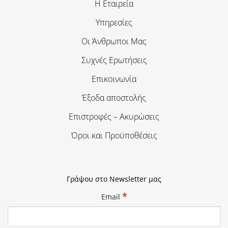
Η Εταιρεία
Υπηρεσίες
Οι Άνθρωποι Μας
Συχνές Ερωτήσεις
Επικοινωνία
Έξοδα αποστολής
Επιστροφές – Ακυρώσεις
Όροι και Προϋποθέσεις
Γράψου στο Newsletter μας
*
Email