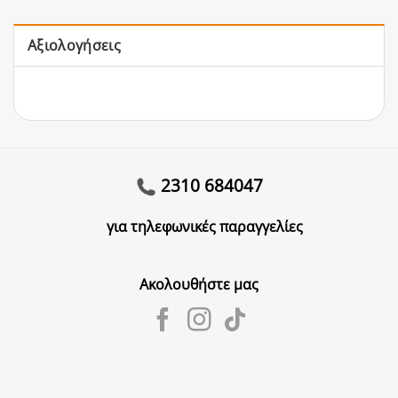
Αξιολογήσεις
2310 684047
για τηλεφωνικές παραγγελίες
Ακολουθήστε μας