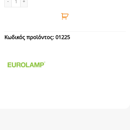
Κωδικός προϊόντος:
01225