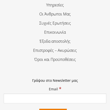
Υπηρεσίες
Οι Άνθρωποι Μας
Συχνές Ερωτήσεις
Επικοινωνία
Έξοδα αποστολής
Επιστροφές – Ακυρώσεις
Όροι και Προϋποθέσεις
Γράψου στο Newsletter μας
*
Email