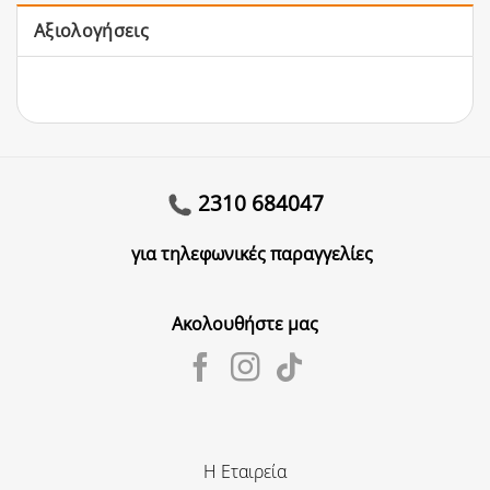
Αξιολογήσεις
2310 684047
για τηλεφωνικές παραγγελίες
Ακολουθήστε μας
Η Εταιρεία