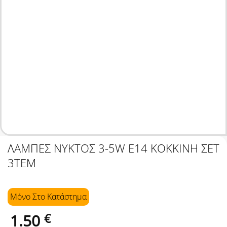
ΛΑΜΠΕΣ ΝΥΚΤΟΣ 3-5W E14 ΚΟΚΚΙΝΗ ΣΕΤ
3ΤΕΜ
Μόνο Στo Κατάστημα
1.50
€