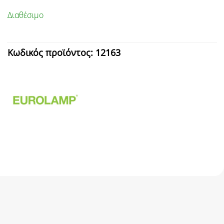
Διαθέσιμο
Κωδικός προϊόντος:
12163