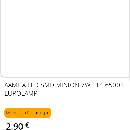
ΛΑΜΠΑ LED SMD ΜΙΝΙΟΝ 7W Ε14 6500K
EUROLAMP
Μόνο Στo Κατάστημα
2.90
€