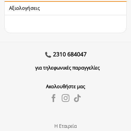
Αξιολογήσεις
2310 684047
για τηλεφωνικές παραγγελίες
Ακολουθήστε μας
Η Εταιρεία