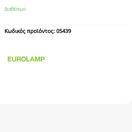
Διαθέσιμο
Κωδικός προϊόντος:
05439