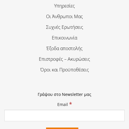
Υπηρεσίες
Οι Άνθρωποι Μας
Συχνές Ερωτήσεις
Επικοινωνία
Έξοδα αποστολής
Επιστροφές – Ακυρώσεις
Όροι και Προϋποθέσεις
Γράψου στο Newsletter μας
*
Email