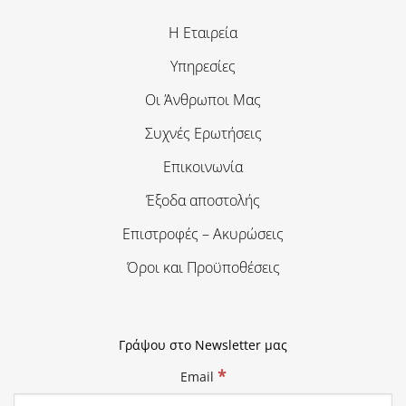
Η Εταιρεία
Υπηρεσίες
Οι Άνθρωποι Μας
Συχνές Ερωτήσεις
Επικοινωνία
Έξοδα αποστολής
Επιστροφές – Ακυρώσεις
Όροι και Προϋποθέσεις
Γράψου στο Newsletter μας
*
Email