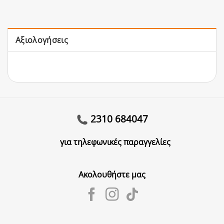
Αξιολογήσεις
2310 684047
για τηλεφωνικές παραγγελίες
Ακολουθήστε μας