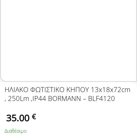
ΗΛΙΑΚΟ ΦΩΤΙΣΤΙΚΟ ΚΗΠΟΥ 13x18x72cm
, 250Lm ,IP44 BORMANN – BLF4120
35.00
€
Διαθέσιμο