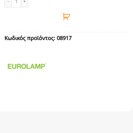
Κωδικός προϊόντος:
08917