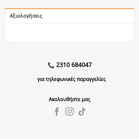
Αξιολογήσεις
2310 684047
για τηλεφωνικές παραγγελίες
Ακολουθήστε μας