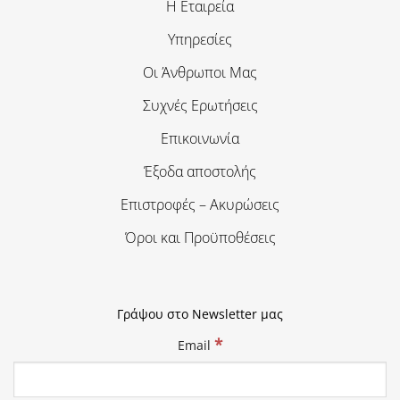
Η Εταιρεία
Υπηρεσίες
Οι Άνθρωποι Μας
Συχνές Ερωτήσεις
Επικοινωνία
Έξοδα αποστολής
Επιστροφές – Ακυρώσεις
Όροι και Προϋποθέσεις
Γράψου στο Newsletter μας
*
Email