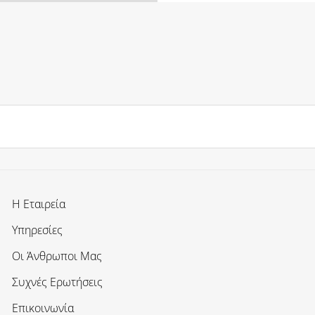
Η Εταιρεία
Υπηρεσίες
Οι Άνθρωποι Μας
Συχνές Ερωτήσεις
Επικοινωνία