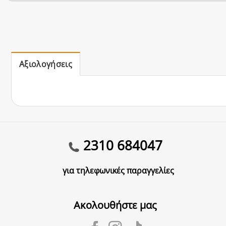
Αξιολογήσεις
2310 684047
για τηλεφωνικές παραγγελίες
Ακολουθήστε μας