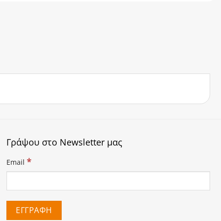
Γράψου στο Newsletter μας
*
Email