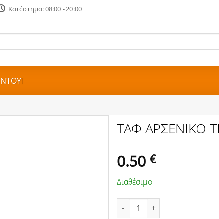
Κατάστημα: 08:00 - 20:00
- ΝΤΟΥΙ
ΤΑΦ ΑΡΣΕΝΙΚΟ 
0.50
€
Διαθέσιμο
ΤΑΦ ΑΡΣΕΝΙΚΟ ΤΗΛΕΟΡΑΣΗΣ π