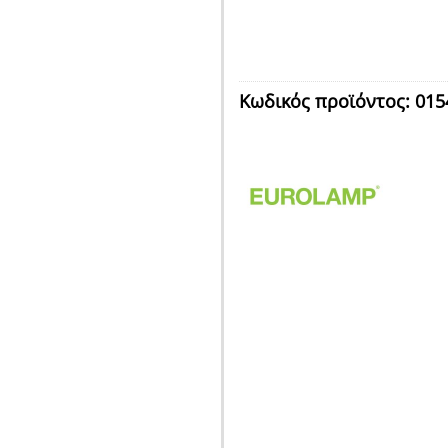
Κωδικός προϊόντος:
015