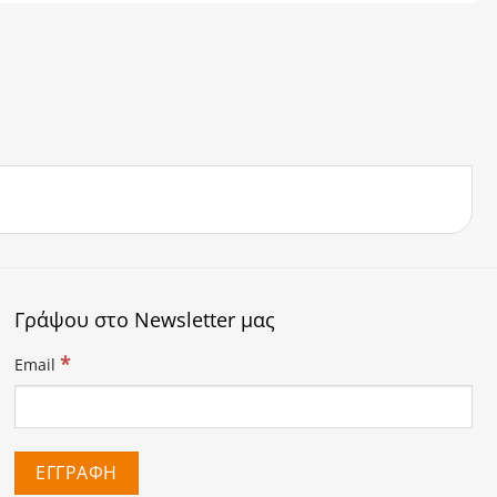
Γράψου στο Newsletter μας
*
Email