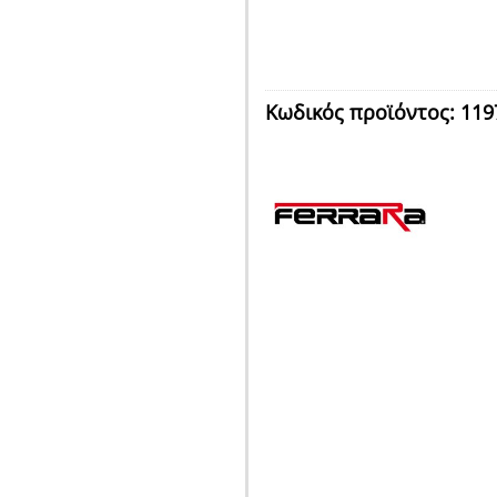
Κωδικός προϊόντος:
119