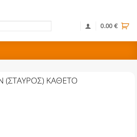
0.00
€
Αναζήτηση
Ν (ΣΤΑΥΡΟΣ) ΚΑΘΕΤΟ
ΑΘΕΤΟ ποσότητα