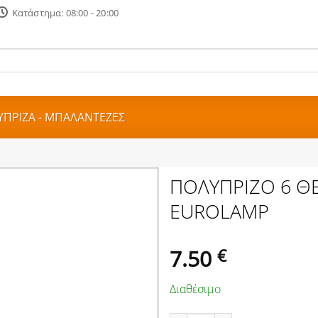
Κατάστημα: 08:00 - 20:00
ΠΡΙΖΑ - ΜΠΑΛΑΝΤΕΖΕΣ
ΠΟΛΥΠΡΙΖΟ 6 Θ
EUROLAMP
7.50
€
Διαθέσιμο