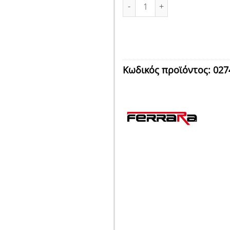
ΠΟΛΥΠΡΙΖΟ 6 ΘΕΣΕΩΝ ΛΕΥΚΟ 
Κωδικός προϊόντος:
027