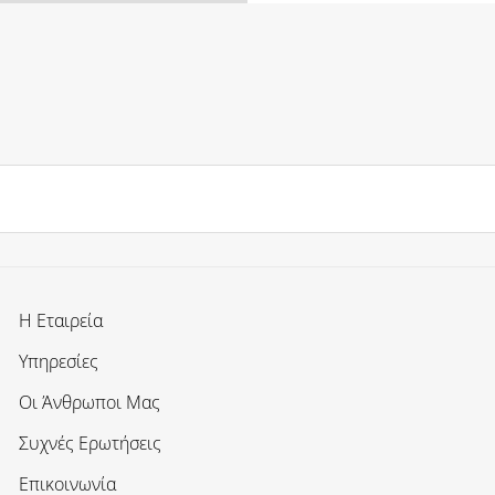
Η Εταιρεία
Υπηρεσίες
Οι Άνθρωποι Μας
Συχνές Ερωτήσεις
Επικοινωνία