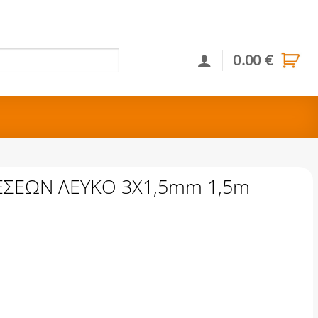
0.00
€
Αναζήτηση
ΕΣΕΩΝ ΛΕΥΚΟ 3Χ1,5mm 1,5m