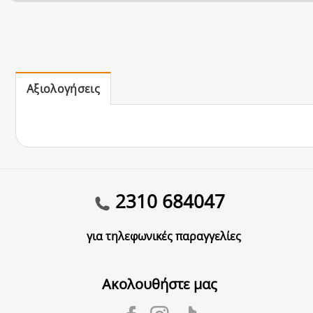
Αξιολογήσεις
2310 684047
για τηλεφωνικές παραγγελίες
Ακολουθήστε μας