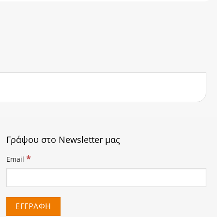
Γράψου στο Newsletter μας
*
Email