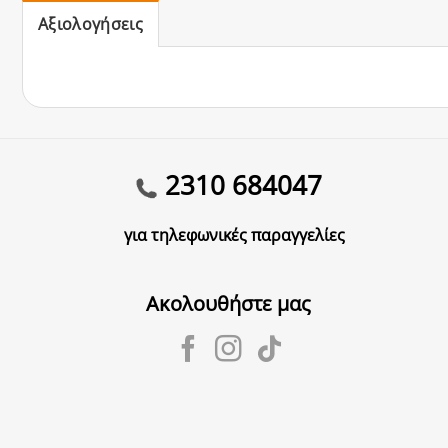
Αξιολογήσεις
2310 684047
για τηλεφωνικές παραγγελίες
Ακολουθήστε μας