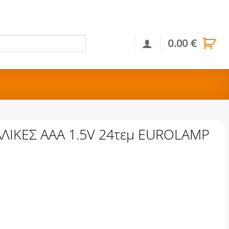
0.00
€
Αναζήτηση
ΛΙΚΕΣ ΑΑΑ 1.5V 24τεμ EUROLAMP
5V 24τεμ EUROLAMP ποσότητα