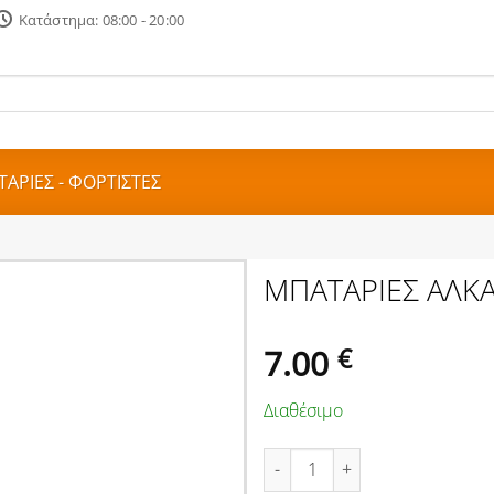
Κατάστημα: 08:00 - 20:00
ΑΡΙΕΣ - ΦΟΡΤΙΣΤΕΣ
ΜΠΑΤΑΡΙΕΣ ΑΛΚΑ
7.00
€
Διαθέσιμο
ΜΠΑΤΑΡΙΕΣ ΑΛΚΑΛΙΚΕΣ ΑΑΑ 1.