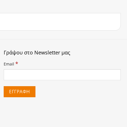
Γράψου στο Newsletter μας
*
Email