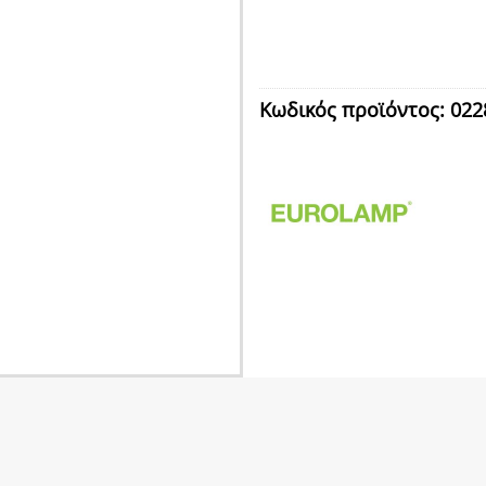
Κωδικός προϊόντος:
022