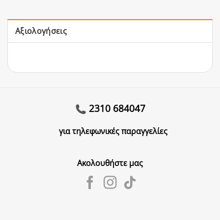
Αξιολογήσεις
2310 684047
για τηλεφωνικές παραγγελίες
Ακολουθήστε μας