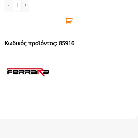
ΚΛΕΜΑ ΠΟΛΥΠΡΟΠΥΛΕΝΙΟΥ ΛΕΥΚΗ 2,5mm ποσότητα
Κωδικός προϊόντος:
85916