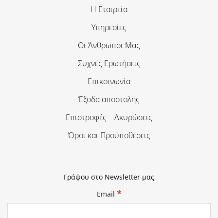
Η Εταιρεία
Υπηρεσίες
Οι Άνθρωποι Μας
Συχνές Ερωτήσεις
Επικοινωνία
Έξοδα αποστολής
Επιστροφές – Ακυρώσεις
Όροι και Προϋποθέσεις
Γράψου στο Newsletter μας
*
Email