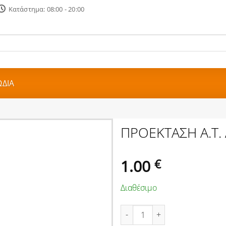
Κατάστημα: 08:00 - 20:00
ΔΙΑ
ΠΡΟΕΚΤΑΣΗ Α.Τ.
1.00
€
Διαθέσιμο
ΠΡΟΕΚΤΑΣΗ Α.Τ. ΛΕΥΚΗ 3m πο