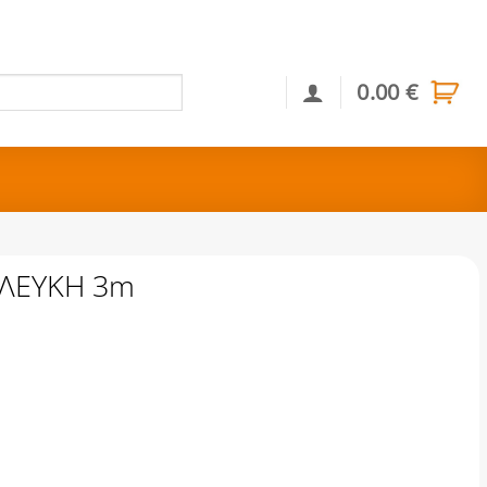
0.00
€
Αναζήτηση
 ΛΕΥΚΗ 3m
σότητα