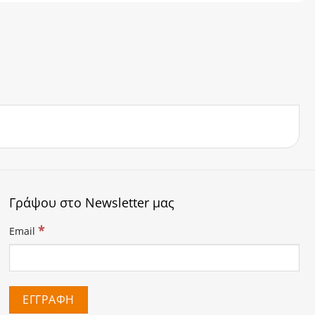
Γράψου στο Newsletter μας
*
Email