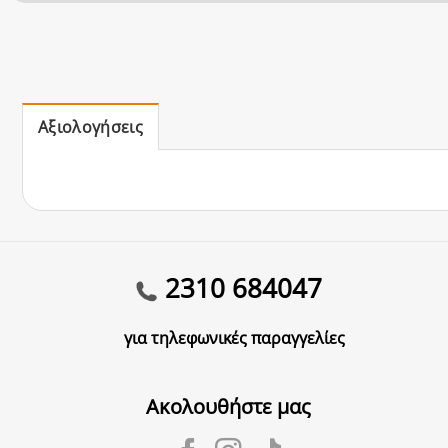
Αξιολογήσεις
2310 684047
για τηλεφωνικές παραγγελίες
Ακολουθήστε μας