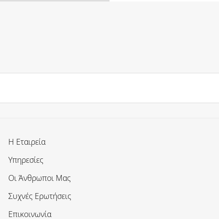
Η Εταιρεία
Υπηρεσίες
Οι Άνθρωποι Μας
Συχνές Ερωτήσεις
Επικοινωνία