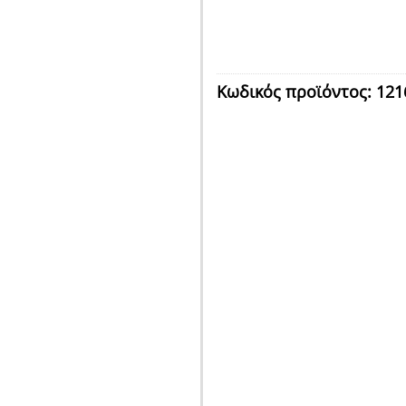
Κωδικός προϊόντος:
121