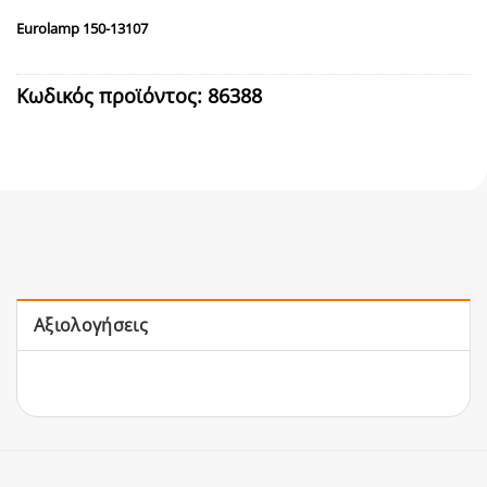
Eurolamp 150-13107
Κωδικός προϊόντος:
86388
Αξιολογήσεις