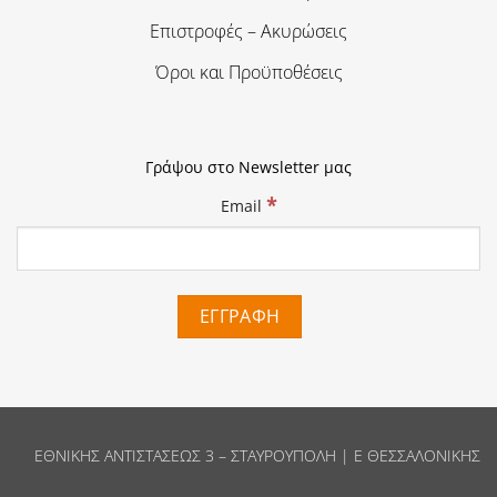
Επιστροφές – Ακυρώσεις
Όροι και Προϋποθέσεις
Γράψου στο Newsletter μας
*
Email
ΕΘΝΙΚΗΣ ΑΝΤΙΣΤΑΣΕΩΣ 3 – ΣΤΑΥΡΟΥΠΟΛΗ | Ε ΘΕΣΣΑΛΟΝΙΚΗΣ