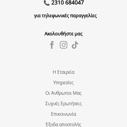
2310 684047
για τηλεφωνικές παραγγελίες
Ακολουθήστε μας
Η Εταιρεία
Υπηρεσίες
Οι Άνθρωποι Μας
Συχνές Ερωτήσεις
Επικοινωνία
Έξοδα αποστολής