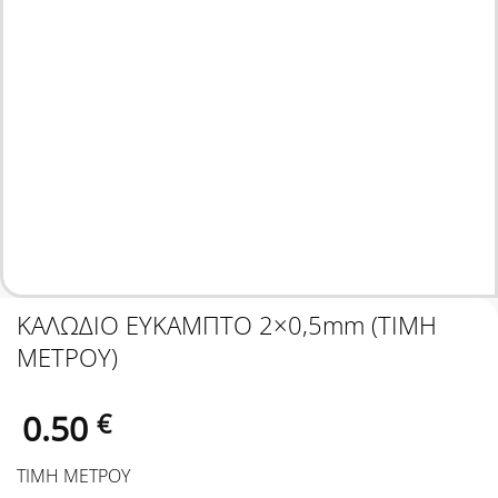
ΚΑΛΩΔΙΟ ΕΥΚΑΜΠΤΟ 2×0,5mm (ΤΙΜΗ
ΜΕΤΡΟΥ)
0.50
€
ΤΙΜΗ ΜΕΤΡΟΥ