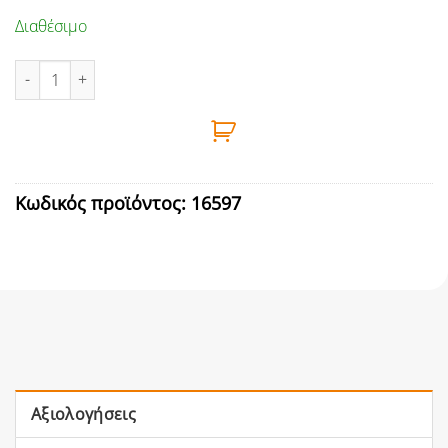
Διαθέσιμο
ΚΑΛΩΔΙΟ ΕΥΚΑΜΠΤΟ 2x0,5mm (ΤΙΜΗ ΜΕΤΡΟΥ) ποσότητα
Κωδικός προϊόντος:
16597
Αξιολογήσεις