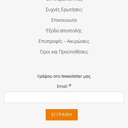
Συχνές Ερωτήσεις
Επικοινωνία
Έξοδα αποστολής
Επιστροφές – Ακυρώσεις
Όροι και Προϋποθέσεις
Γράψου στο Newsletter μας
*
Email