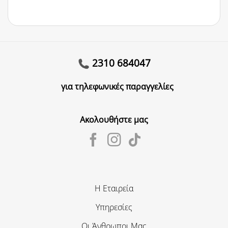
2310 684047
για τηλεφωνικές παραγγελίες
Ακολουθήστε μας
Η Εταιρεία
Υπηρεσίες
Οι Άνθρωποι Μας