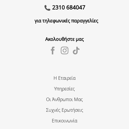
2310 684047
για τηλεφωνικές παραγγελίες
Ακολουθήστε μας
Η Εταιρεία
Υπηρεσίες
Οι Άνθρωποι Μας
Συχνές Ερωτήσεις
Επικοινωνία