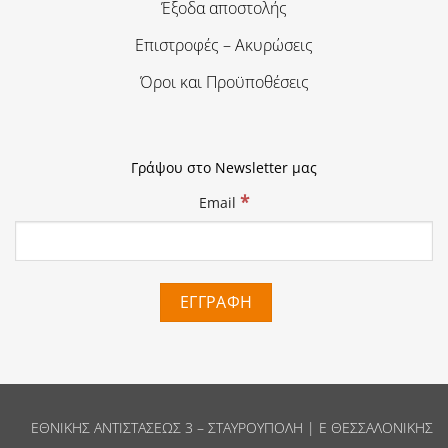
Έξοδα αποστολής
Επιστροφές – Ακυρώσεις
Όροι και Προϋποθέσεις
Γράψου στο Newsletter μας
*
Email
ΕΘΝΙΚΗΣ ΑΝΤΙΣΤΑΣΕΩΣ 3 – ΣΤΑΥΡΟΥΠΟΛΗ | Ε ΘΕΣΣΑΛΟΝΙΚΗΣ