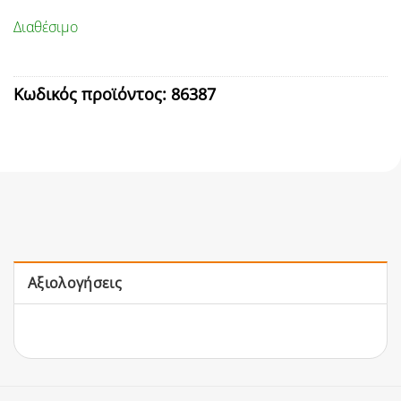
Διαθέσιμο
Κωδικός προϊόντος:
86387
Αξιολογήσεις