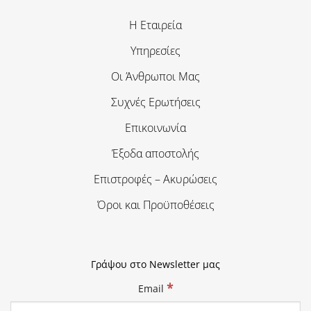
Η Εταιρεία
Υπηρεσίες
Οι Άνθρωποι Μας
Συχνές Ερωτήσεις
Επικοινωνία
Έξοδα αποστολής
Επιστροφές – Ακυρώσεις
Όροι και Προϋποθέσεις
Γράψου στο Newsletter μας
*
Email