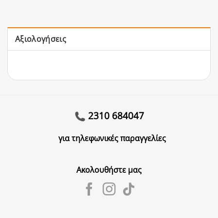
Αξιολογήσεις
2310 684047
για τηλεφωνικές παραγγελίες
Ακολουθήστε μας