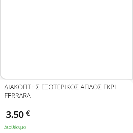
ΔΙΑΚΟΠΤΗΣ ΕΞΩΤΕΡΙΚΟΣ ΑΠΛΟΣ ΓΚΡΙ
FERRARA
3.50
€
Διαθέσιμο