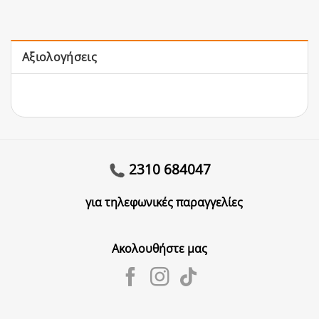
Αξιολογήσεις
2310 684047
για τηλεφωνικές παραγγελίες
Ακολουθήστε μας