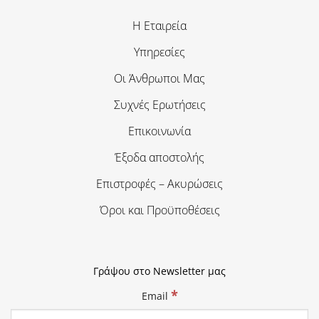
Η Εταιρεία
Υπηρεσίες
Οι Άνθρωποι Μας
Συχνές Ερωτήσεις
Επικοινωνία
Έξοδα αποστολής
Επιστροφές – Ακυρώσεις
Όροι και Προϋποθέσεις
Γράψου στο Newsletter μας
*
Email