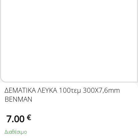
ΔΕΜΑΤΙΚΑ ΛΕΥΚΑ 100τεμ 300Χ7,6mm
BENMAN
7.00
€
Διαθέσιμο