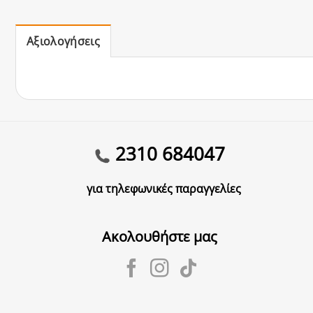
Αξιολογήσεις
2310 684047
για τηλεφωνικές παραγγελίες
Ακολουθήστε μας