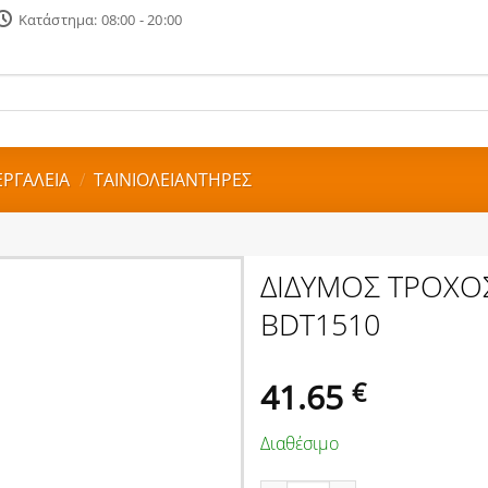
Κατάστημα: 08:00 - 20:00
ΕΡΓΑΛΕΙΑ
/
ΤΑΙΝΙΟΛΕΙΑΝΤΗΡΕΣ
ΔΙΔΥΜΟΣ ΤΡΟΧΟ
BDT1510
41.65
€
Διαθέσιμο