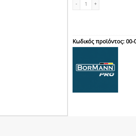
ΔΙΔΥΜΟΣ ΤΡΟΧΟΣ Φ150mm , 2
Κωδικός προϊόντος:
00-