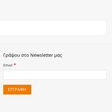
Γράψου στο Newsletter μας
*
Email