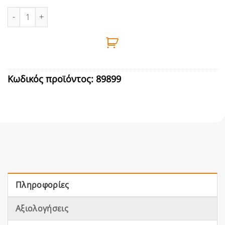
ΜΠΡΑΤΣΟ ΜΗΧΑΝΙΣΜΟΥ ΑΝΟΙΓΟΜΕΝΗΣ GR400 ΑΡΙΣΤΕΡΟ ποσότ
Κωδικός προϊόντος:
89899
Πληροφορίες
Αξιολογήσεις