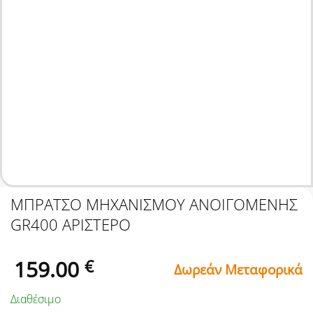
ΜΠΡΑΤΣΟ ΜΗΧΑΝΙΣΜΟΥ ΑΝΟΙΓΟΜΕΝΗΣ
GR400 ΑΡΙΣΤΕΡΟ
159.00
€
Δωρεάν Μεταφορικά
Διαθέσιμο