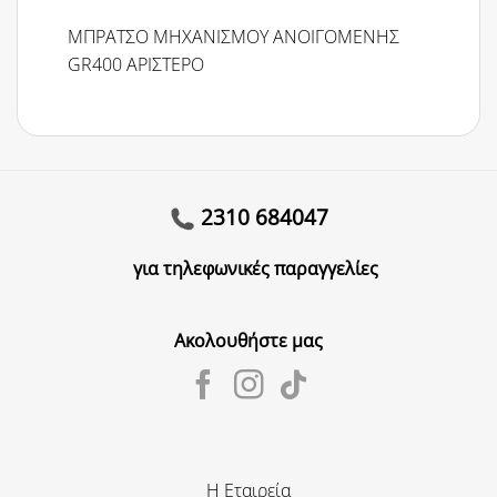
ΜΠΡΑΤΣΟ ΜΗΧΑΝΙΣΜΟΥ ΑΝΟΙΓΟΜΕΝΗΣ
GR400 ΑΡΙΣΤΕΡΟ
2310 684047
για τηλεφωνικές παραγγελίες
Ακολουθήστε μας
Η Εταιρεία