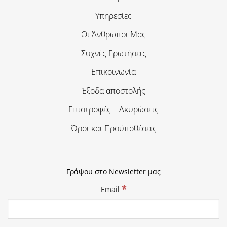
Υπηρεσίες
Οι Άνθρωποι Μας
Συχνές Ερωτήσεις
Επικοινωνία
Έξοδα αποστολής
Επιστροφές – Ακυρώσεις
Όροι και Προϋποθέσεις
Γράψου στο Newsletter μας
*
Email