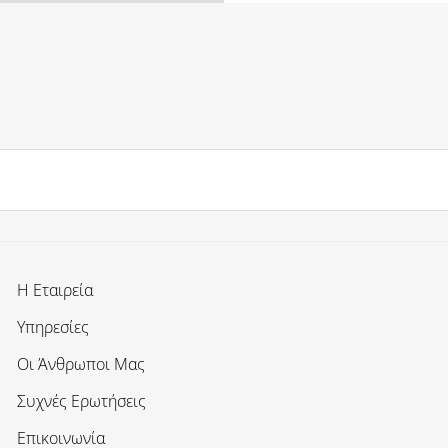
Η Εταιρεία
Υπηρεσίες
Οι Άνθρωποι Μας
Συχνές Ερωτήσεις
Επικοινωνία