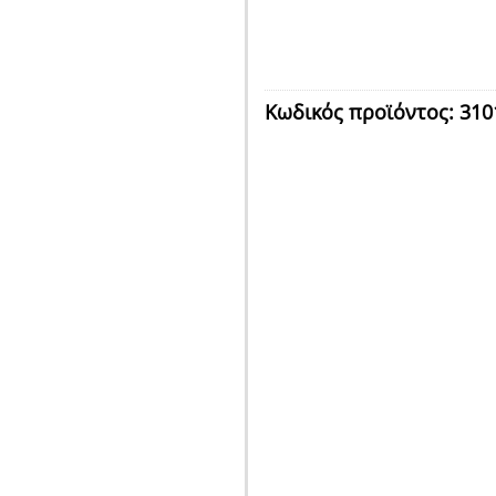
Κωδικός προϊόντος:
310