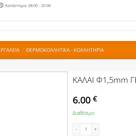
Κατάστημα: 08:00 - 20:00
ΕΡΓΑΛΕΙΑ
/
ΘΕΡΜΟΚΟΛΛΗΤΙΚΑ - ΚΟΛΛΗΤΗΡΙΑ
ΚΑΛΑΙ Φ1,5mm Γ
6.00
€
Διαθέσιμο
ΚΑΛΑΙ Φ1,5mm ΓΕΡΜΑΝΙΑΣ 100