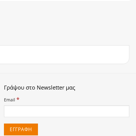
Γράψου στο Newsletter μας
*
Email