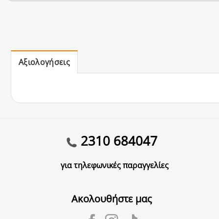
Αξιολογήσεις
2310 684047
για τηλεφωνικές παραγγελίες
Ακολουθήστε μας